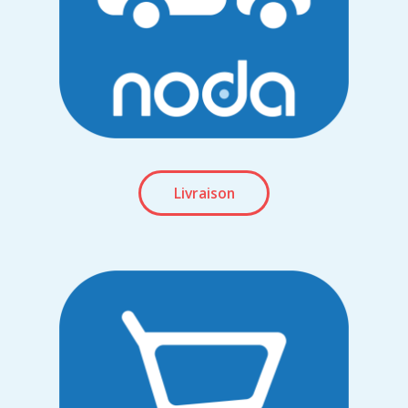
Livraison