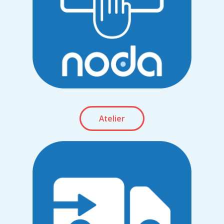
Atelier