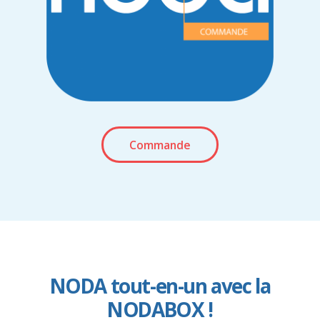
Commande
NODA tout-en-un avec la
NODABOX !