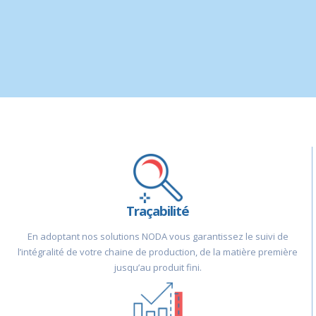
Traçabilité
En adoptant nos solutions NODA vous garantissez le suivi de
l’intégralité de votre chaine de production, de la matière première
jusqu’au produit fini.