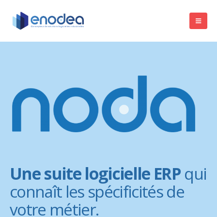
Une suite logicielle ERP
qui
connaît les spécificités de
votre métier.