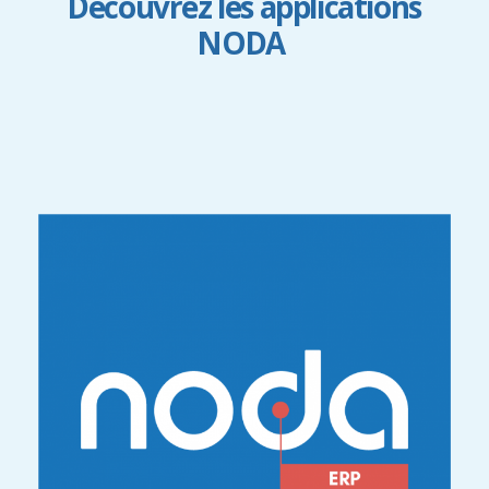
Découvrez les applications
NODA