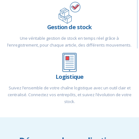
Gestion de stock
Une véritable gestion de stock en temps réel grâce à
l’enregistrement, pour chaque article, des différents mouvements.
Logistique
Suivez l’ensemble de votre chaîne logistique avec un outil clair et
centralisé. Connectez vos entrepôts, et suivez l’évolution de votre
stock.