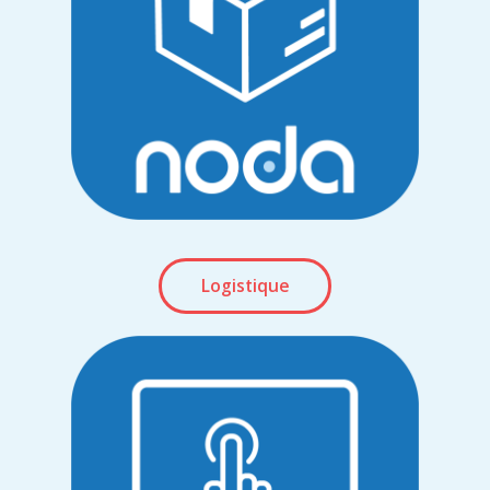
Logistique