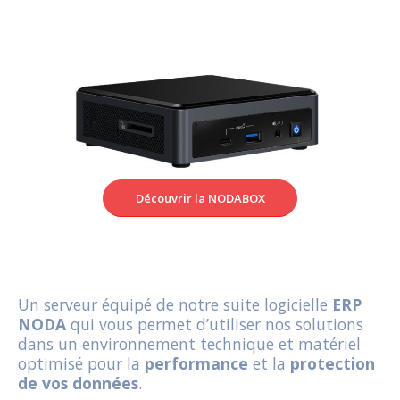
Découvrir la NODABOX
Un serveur équipé de notre suite logicielle
ERP
NODA
qui vous permet d’utiliser nos solutions
dans un environnement technique et matériel
optimisé pour la
performance
et la
protection
de vos données
.