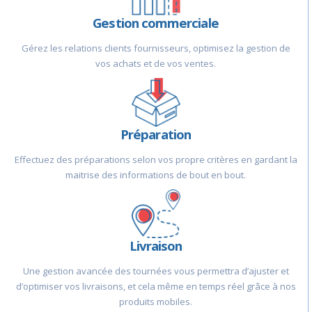
Gestion commerciale
Gérez les relations clients fournisseurs, optimisez la gestion de
vos achats et de vos ventes.
Préparation
Effectuez des préparations selon vos propre critères en gardant la
maitrise des informations de bout en bout.
Livraison
Une gestion avancée des tournées vous permettra d’ajuster et
d’optimiser vos livraisons, et cela même en temps réel grâce à nos
produits mobiles.