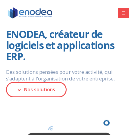
ENODEA, créateur de
logiciels et applications
ERP.
Des solutions pensées pour votre activité, qui
s’adaptent à l’organisation de votre entreprise.
Nos solutions