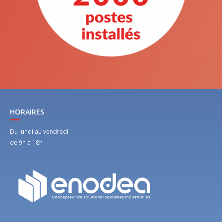
HORAIRES
Du lundi au vendredi
de 9h à 18h