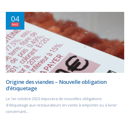
04
Août
Origine des viandes – Nouvelle obligation
d’étiquetage
Le 1er octobre 2023 imposera de nouvelles obligations
d'étiquetage aux restaurateurs en vente à emporter ou à livrer
concernant...