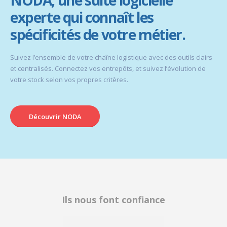
NODA, une suite logicielle
experte qui connaît les
spécificités de votre métier.
Suivez l’ensemble de votre chaîne logistique avec des outils clairs
et centralisés. Connectez vos entrepôts, et suivez l’évolution de
votre stock selon vos propres critères.
Découvrir NODA
Ils nous font confiance